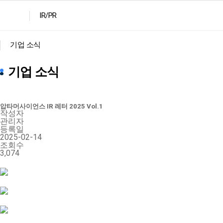
IR/PR
기업 소식
기업 소식
압타머사이언스 IR 레터 2025 Vol.1
작성자
관리자
등록일
2025-02-14
조회수
3,074