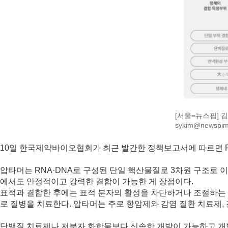
[서울=뉴스핌] 김
sykim@newspi
10일 한국제약바이오협회가 최근 발간한 정책보고서에 따르면 R
압타머는 RNA·DNA로 구성된 단일 핵산물질로 3차원 구조로 
에서도 안정적이고 강력한 결합이 가능한 게 장점이다.
표적과 결합한 후에는 표적 분자의 활성을 차단하거나 조절하는
로 질병을 치료한다. 압타머는 주로 항암제와 감염 질환 치료제,
단백질 치료제나 저분자 화합물보다 신속한 개발이 가능하고 개