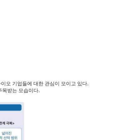
바이오 기업들에 대한 관심이 모이고 있다.
 주목받는 모습이다.