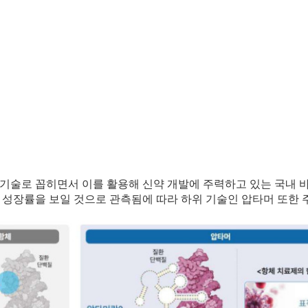
망 기술로 꼽히면서 이를 활용해 신약 개발에 주력하고 있는 국내 
른 성장률을 보일 것으로 관측됨에 따라 하위 기술인 압타머 또한