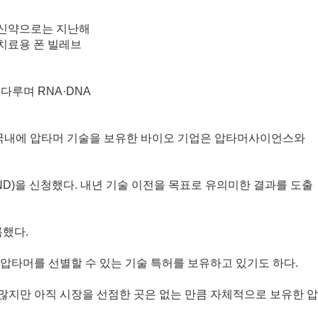
호 신약으로는 지난해
증 치료용 폰 빌레브
루며 RNA·DNA
. 국내에 압타머 기술을 보유한 바이오 기업은 압타머사이언스와
ND)을 신청했다. 내년 기술 이전을 목표로 유의미한 결과를 도출
록했다.
압타머를 선별할 수 있는 기술 특허를 보유하고 있기도 하다.
지만 아직 시장을 선점한 곳은 없는 만큼 자체적으로 보유한 압